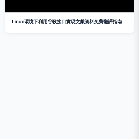
Linux環境下利用谷歌接口實現文獻資料免費翻譯指南